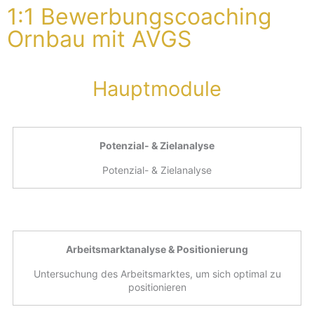
1:1 Bewerbungscoaching
Ornbau mit AVGS
Hauptmodule
Potenzial- & Zielanalyse
Potenzial- & Zielanalyse
Arbeitsmarktanalyse & Positionierung
Untersuchung des Arbeitsmarktes, um sich optimal zu
positionieren