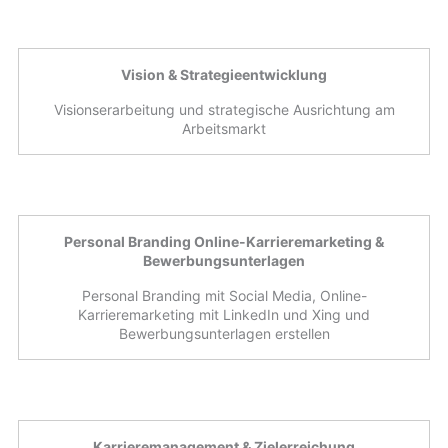
Vision & Strategieentwicklung
Visionserarbeitung und strategische Ausrichtung am
Arbeitsmarkt
Personal Branding Online-Karrieremarketing &
Bewerbungsunterlagen
Personal Branding mit Social Media, Online-
Karrieremarketing mit LinkedIn und Xing und
Bewerbungsunterlagen erstellen
Karrieremanagement & Zielerreichung