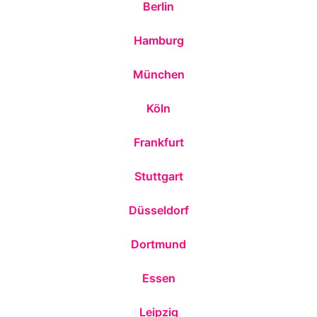
Berlin
Hamburg
München
Köln
Frankfurt
Stuttgart
Düsseldorf
Dortmund
Essen
Leipzig