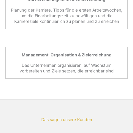
Planung der Karriere, Tipps für die ersten Arbeitswochen,
um die Einarbeitungszeit zu bewältigen und die
Karriereziele kontinuierlich zu planen und zu erreichen
Management, Organisation & Zielerreichung
Das Unternehmen organisieren, auf Wachstum
vorbereiten und Ziele setzen, die erreichbar sind
Das sagen unsere Kunden