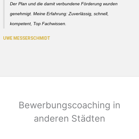
Der Plan und die damit verbundene Förderung wurden
genehmigt. Meine Erfahrung: Zuverlässig, schnell,
kompetent, Top Fachwissen.
Bewerbungscoaching in
anderen Städten