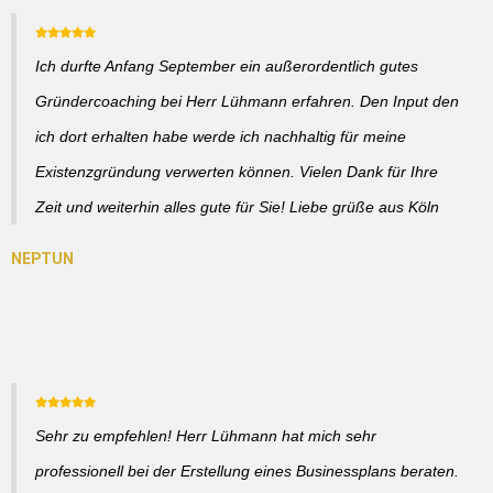
Ich durfte Anfang September ein außerordentlich gutes
Gründercoaching bei Herr Lühmann erfahren. Den Input den
ich dort erhalten habe werde ich nachhaltig für meine
Existenzgründung verwerten können. Vielen Dank für Ihre
Zeit und weiterhin alles gute für Sie! Liebe grüße aus Köln
Sehr zu empfehlen! Herr Lühmann hat mich sehr
professionell bei der Erstellung eines Businessplans beraten.