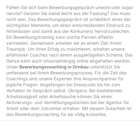
Fühlen Sie sich beim Bewerbungsgespräch unwohl oder sogar
nervös? Geraten Sie dabei leicht aus der Fassung? Das muss
nicht sein. Das Bewerbungsgespräch ist schließlich eines der
wichtigsten Momente, um einen entscheidenden Eindruck zu
hinterlassen und damit aus der Konkurrenz hervorzustechen.
Ein Bewerbungstraining kann solche Pannen effektiv
vermeiden. Gemeinsam arbeiten wir an einem Ziel: Ihrem
Traumjob. Um Ihren Erfolg zu maximieren, arbeiten unsere
erfahrenen Coaches nach einem ausgeklügelten Schema. Das
Ganze kann auch ortsunabhängig online abgehalten werden.
Unser
Bewerbungscoaching in Ornbau
unterstützt Sie
umfassend bei Ihrem Bewerbungsprozess. Für die Zeit des
Coachings sind unsere Experten Ihre Ansprechpartner für
jegliche Fragen: Angefangen bei Dresscode bis hin zum
Verhalten im Gespräch selbst. Übrigens: Bei bestehender
Arbeitslosigkeit oder Arbeitssuche können Sie einen
Aktivierungs- und Vermittlungsgutschein bei der Agentur für
Arbeit oder dem Jobcenter erhalten. Mit diesem Gutschein ist
das Bewerbungscoaching für sie völlig kostenlos.