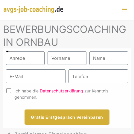
Hau
BEWERBUNGSCOACHING
IN ORNBAU
Ich habe die
Datenschutzerklärung
zur Kenntnis
genommen.
Gratis Erstgespräch vereinbaren