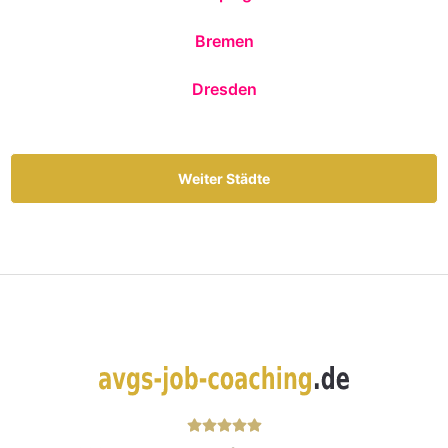
Bremen
Dresden
Weiter Städte