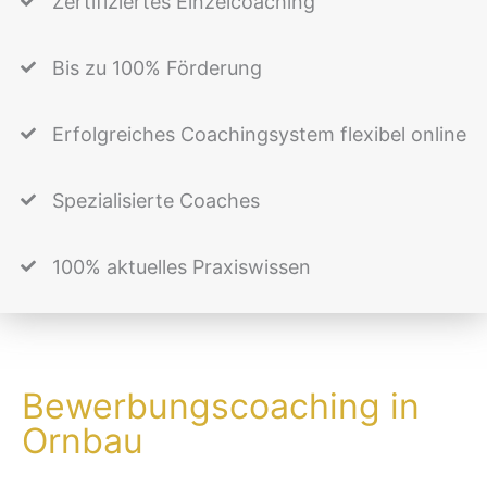
Zertifiziertes Einzelcoaching
Bis zu 100% Förderung
Erfolgreiches Coachingsystem flexibel online
Spezialisierte Coaches
100% aktuelles Praxiswissen
Bewerbungscoaching in
Ornbau