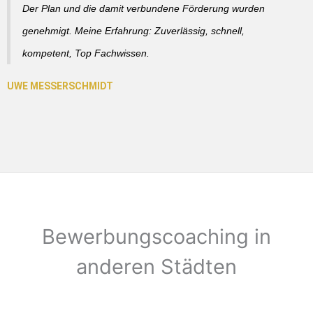
Der Plan und die damit verbundene Förderung wurden
genehmigt. Meine Erfahrung: Zuverlässig, schnell,
kompetent, Top Fachwissen.
Bewerbungscoaching in
anderen Städten