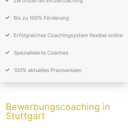
Zertifiziertes Einzelcoaching
Bis zu 100% Förderung
Erfolgreiches Coachingsystem flexibel online
Spezialisierte Coaches
100% aktuelles Praxiswissen
Bewerbungscoaching in
Stuttgart