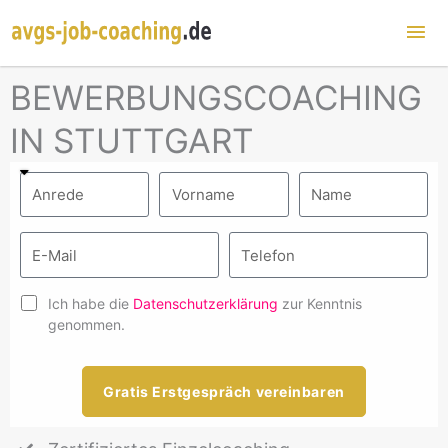
Hau
BEWERBUNGSCOACHING
IN STUTTGART
Ich habe die
Datenschutzerklärung
zur Kenntnis
genommen.
Gratis Erstgespräch vereinbaren