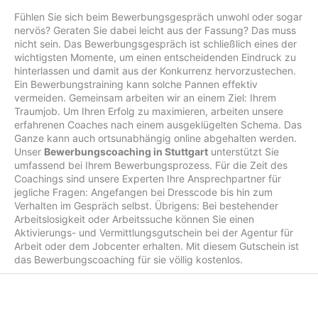
Fühlen Sie sich beim Bewerbungsgespräch unwohl oder sogar
nervös? Geraten Sie dabei leicht aus der Fassung? Das muss
nicht sein. Das Bewerbungsgespräch ist schließlich eines der
wichtigsten Momente, um einen entscheidenden Eindruck zu
hinterlassen und damit aus der Konkurrenz hervorzustechen.
Ein Bewerbungstraining kann solche Pannen effektiv
vermeiden. Gemeinsam arbeiten wir an einem Ziel: Ihrem
Traumjob. Um Ihren Erfolg zu maximieren, arbeiten unsere
erfahrenen Coaches nach einem ausgeklügelten Schema. Das
Ganze kann auch ortsunabhängig online abgehalten werden.
Unser
Bewerbungscoaching in Stuttgart
unterstützt Sie
umfassend bei Ihrem Bewerbungsprozess. Für die Zeit des
Coachings sind unsere Experten Ihre Ansprechpartner für
jegliche Fragen: Angefangen bei Dresscode bis hin zum
Verhalten im Gespräch selbst. Übrigens: Bei bestehender
Arbeitslosigkeit oder Arbeitssuche können Sie einen
Aktivierungs- und Vermittlungsgutschein bei der Agentur für
Arbeit oder dem Jobcenter erhalten. Mit diesem Gutschein ist
das Bewerbungscoaching für sie völlig kostenlos.