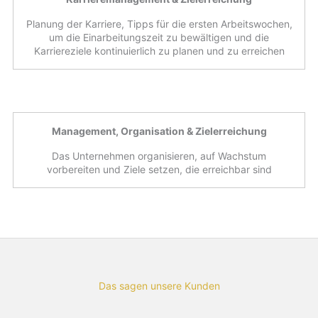
Planung der Karriere, Tipps für die ersten Arbeitswochen,
um die Einarbeitungszeit zu bewältigen und die
Karriereziele kontinuierlich zu planen und zu erreichen
Management, Organisation & Zielerreichung
Das Unternehmen organisieren, auf Wachstum
vorbereiten und Ziele setzen, die erreichbar sind
Das sagen unsere Kunden