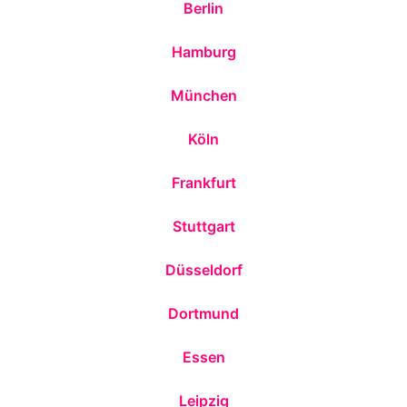
Berlin
Hamburg
München
Köln
Frankfurt
Stuttgart
Düsseldorf
Dortmund
Essen
Leipzig