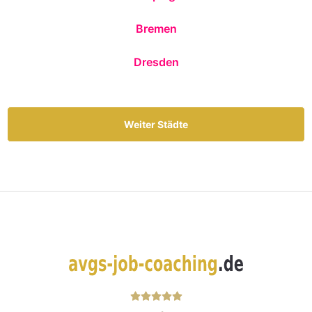
Bremen
Dresden
Weiter Städte