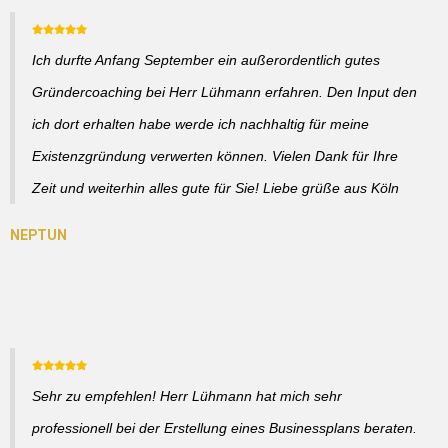
Ich durfte Anfang September ein außerordentlich gutes
Gründercoaching bei Herr Lühmann erfahren. Den Input den
ich dort erhalten habe werde ich nachhaltig für meine
Existenzgründung verwerten können. Vielen Dank für Ihre
Zeit und weiterhin alles gute für Sie! Liebe grüße aus Köln
Sehr zu empfehlen! Herr Lühmann hat mich sehr
professionell bei der Erstellung eines Businessplans beraten.