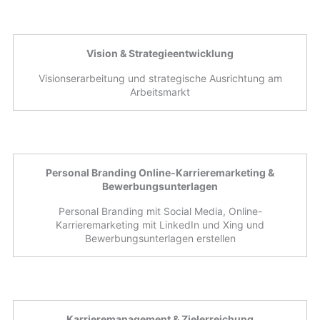
Vision & Strategieentwicklung
Visionserarbeitung und strategische Ausrichtung am
Arbeitsmarkt
Personal Branding Online-Karrieremarketing &
Bewerbungsunterlagen
Personal Branding mit Social Media, Online-
Karrieremarketing mit LinkedIn und Xing und
Bewerbungsunterlagen erstellen
Karrieremanagement & Zielerreichung