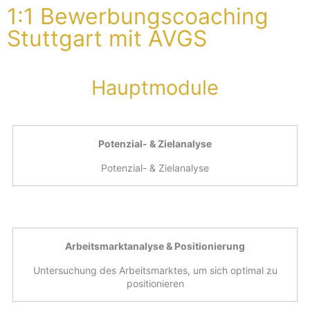
1:1 Bewerbungscoaching
Stuttgart mit AVGS
Hauptmodule
Potenzial- & Zielanalyse
Potenzial- & Zielanalyse
Arbeitsmarktanalyse & Positionierung
Untersuchung des Arbeitsmarktes, um sich optimal zu
positionieren