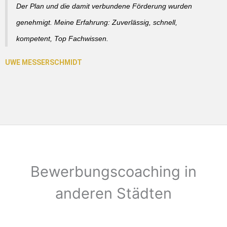
Der Plan und die damit verbundene Förderung wurden
genehmigt. Meine Erfahrung: Zuverlässig, schnell,
kompetent, Top Fachwissen.
Bewerbungscoaching in
anderen Städten