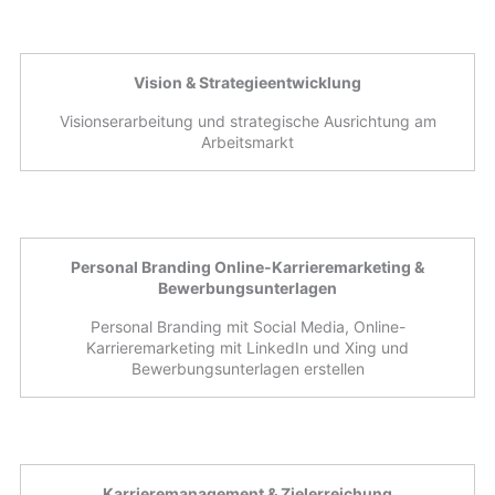
Vision & Strategieentwicklung
Visionserarbeitung und strategische Ausrichtung am
Arbeitsmarkt
Personal Branding Online-Karrieremarketing &
Bewerbungsunterlagen
Personal Branding mit Social Media, Online-
Karrieremarketing mit LinkedIn und Xing und
Bewerbungsunterlagen erstellen
Karrieremanagement & Zielerreichung