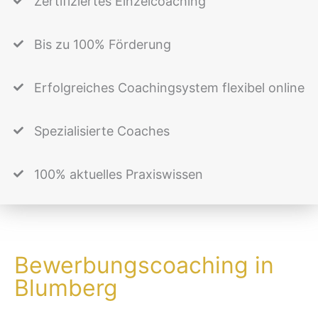
Zertifiziertes Einzelcoaching
Bis zu 100% Förderung
Erfolgreiches Coachingsystem flexibel online
Spezialisierte Coaches
100% aktuelles Praxiswissen
Bewerbungscoaching in
Blumberg