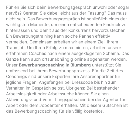
Fühlen Sie sich beim Bewerbungsgespräch unwohl oder sogar
nervös? Geraten Sie dabei leicht aus der Fassung? Das muss
nicht sein. Das Bewerbungsgespräch ist schließlich eines der
wichtigsten Momente, um einen entscheidenden Eindruck zu
hinterlassen und damit aus der Konkurrenz hervorzustechen.
Ein Bewerbungstraining kann solche Pannen effektiv
vermeiden. Gemeinsam arbeiten wir an einem Ziel: Ihrem
Traumjob. Um Ihren Erfolg zu maximieren, arbeiten unsere
erfahrenen Coaches nach einem ausgeklügelten Schema. Das
Ganze kann auch ortsunabhängig online abgehalten werden.
Unser
Bewerbungscoaching in Blumberg
unterstützt Sie
umfassend bei Ihrem Bewerbungsprozess. Für die Zeit des
Coachings sind unsere Experten Ihre Ansprechpartner für
jegliche Fragen: Angefangen bei Dresscode bis hin zum
Verhalten im Gespräch selbst. Übrigens: Bei bestehender
Arbeitslosigkeit oder Arbeitssuche können Sie einen
Aktivierungs- und Vermittlungsgutschein bei der Agentur für
Arbeit oder dem Jobcenter erhalten. Mit diesem Gutschein ist
das Bewerbungscoaching für sie völlig kostenlos.