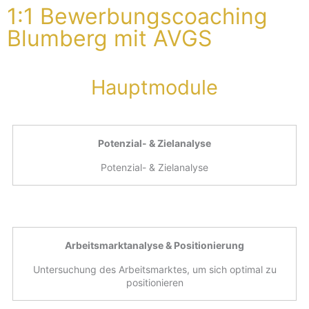
1:1 Bewerbungscoaching
Blumberg mit AVGS
Hauptmodule
Potenzial- & Zielanalyse
Potenzial- & Zielanalyse
Arbeitsmarktanalyse & Positionierung
Untersuchung des Arbeitsmarktes, um sich optimal zu
positionieren