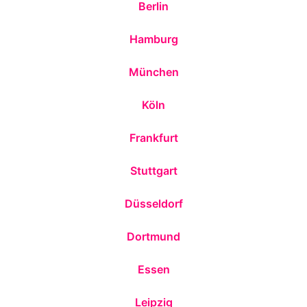
Berlin
Hamburg
München
Köln
Frankfurt
Stuttgart
Düsseldorf
Dortmund
Essen
Leipzig