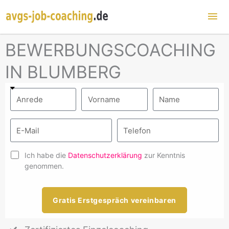
Hau
BEWERBUNGSCOACHING
IN BLUMBERG
Ich habe die
Datenschutzerklärung
zur Kenntnis
genommen.
Gratis Erstgespräch vereinbaren