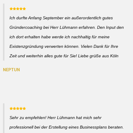
Ich durfte Anfang September ein außerordentlich gutes
Gründercoaching bei Herr Lühmann erfahren. Den Input den
ich dort erhalten habe werde ich nachhaltig für meine
Existenzgründung verwerten können. Vielen Dank für Ihre
Zeit und weiterhin alles gute für Sie! Liebe grüße aus Köln
Sehr zu empfehlen! Herr Lühmann hat mich sehr
professionell bei der Erstellung eines Businessplans beraten.