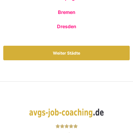
Bremen
Dresden
Weiter Städte