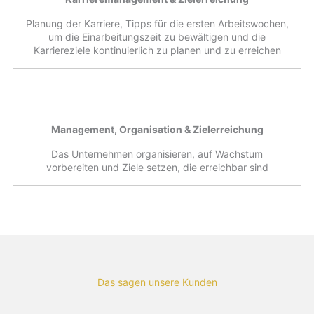
Planung der Karriere, Tipps für die ersten Arbeitswochen,
um die Einarbeitungszeit zu bewältigen und die
Karriereziele kontinuierlich zu planen und zu erreichen
Management, Organisation & Zielerreichung
Das Unternehmen organisieren, auf Wachstum
vorbereiten und Ziele setzen, die erreichbar sind
Das sagen unsere Kunden