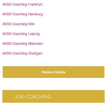
AVGS-Coaching Frankfurt
AVGS-Coaching Hamburg
AVGS-Coaching Köln
AVGS-Coaching Leipzig
AVGS-Coaching München
AVGS-Coaching Stuttgart
Weitere Städte
JOB-COACHING