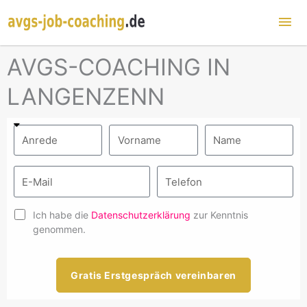
Hau
AVGS-COACHING IN
LANGENZENN
Ich habe die
Datenschutzerklärung
zur Kenntnis
genommen.
Gratis Erstgespräch vereinbaren