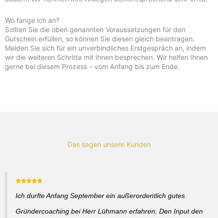
Wo fange ich an?
Sollten Sie die oben genannten Voraussetzungen für den
Gutschein erfüllen, so können Sie diesen gleich beantragen.
Melden Sie sich für ein unverbindliches Erstgespräch an, indem
wir die weiteren Schritte mit Ihnen besprechen. Wir helfen Ihnen
gerne bei diesem Prozess – vom Anfang bis zum Ende.
Das sagen unsere Kunden
Ich durfte Anfang September ein außerordentlich gutes
Gründercoaching bei Herr Lühmann erfahren. Den Input den