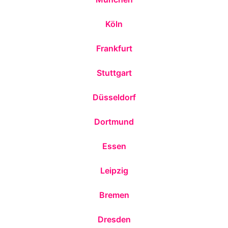
Köln
Frankfurt
Stuttgart
Düsseldorf
Dortmund
Essen
Leipzig
Bremen
Dresden