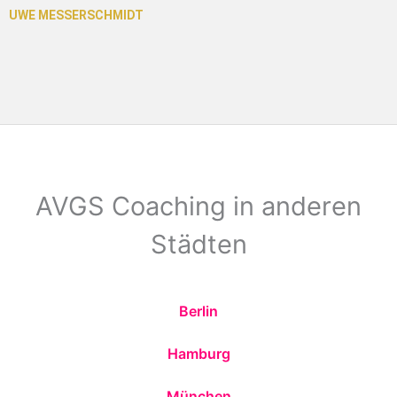
AVGS Coaching in anderen
Städten
Berlin
Hamburg
München