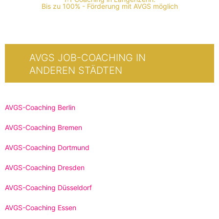
Bis zu 100% - Förderung mit AVGS möglich
AVGS JOB-COACHING IN
ANDEREN STÄDTEN
AVGS-Coaching Berlin
AVGS-Coaching Bremen
AVGS-Coaching Dortmund
AVGS-Coaching Dresden
AVGS-Coaching Düsseldorf
AVGS-Coaching Essen