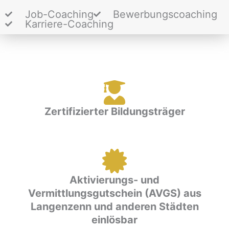
Job-Coaching
Bewerbungscoaching
Karriere-Coaching
Zertifizierter Bildungsträger
Aktivierungs- und
Vermittlungsgutschein (AVGS) aus
Langenzenn und anderen Städten
einlösbar