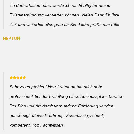
ich dort erhalten habe werde ich nachhaltig für meine
Existenzgründung verwerten können. Vielen Dank für Ihre
Zeit und weiterhin alles gute für Sie! Liebe grüße aus Köln
Sehr zu empfehlen! Herr Lühmann hat mich sehr
professionell bei der Erstellung eines Businessplans beraten.
Der Plan und die damit verbundene Förderung wurden
genehmigt. Meine Erfahrung: Zuverlässig, schnell,
kompetent, Top Fachwissen.