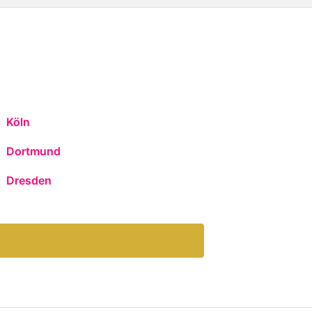
Köln
Dortmund
Dresden