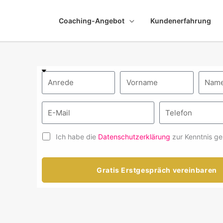
Coaching-Angebot
Kundenerfahrung
Ich habe die
Datenschutzerklärung
zur Kenntnis g
Gratis Erstgespräch vereinbaren