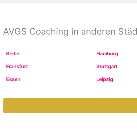
AVGS Coaching in anderen Stä
Berlin
Hamburg
Frankfurt
Stuttgart
Essen
Leipzig