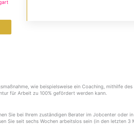
gart
Zu Job-Coaching
smaßnahme, wie beispielsweise ein Coaching, mithilfe des 
tur für Arbeit zu 100% gefördert werden kann.
en Sie bei Ihrem zuständigen Berater im Jobcenter oder in
n Sie seit sechs Wochen arbeitslos sein (in den letzten 3