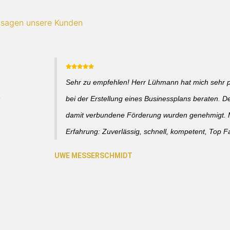
 sagen unsere Kunden
Sehr zu empfehlen! Herr Lühmann hat mich sehr p
h
bei der Erstellung eines Businessplans beraten. D
damit verbundene Förderung wurden genehmigt. 
Erfahrung: Zuverlässig, schnell, kompetent, Top 