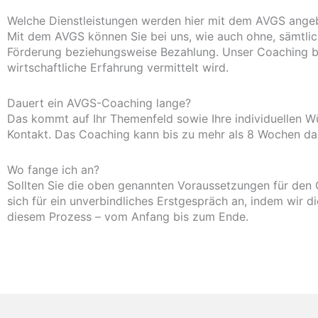
Welche Dienstleistungen werden hier mit dem AVGS ange
Mit dem AVGS können Sie bei uns, wie auch ohne, sämtliche
Förderung beziehungsweise Bezahlung. Unser Coaching be
wirtschaftliche Erfahrung vermittelt wird.
Dauert ein AVGS-Coaching lange?
Das kommt auf Ihr Themenfeld sowie Ihre individuellen W
Kontakt. Das Coaching kann bis zu mehr als 8 Wochen da
Wo fange ich an?
Sollten Sie die oben genannten Voraussetzungen für den G
sich für ein unverbindliches Erstgespräch an, indem wir d
diesem Prozess – vom Anfang bis zum Ende.