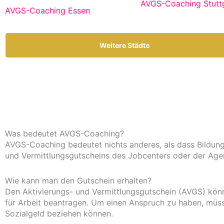
AVGS-Coaching Stutt
AVGS-Coaching Essen
Weitere Städte
Was bedeutet AVGS-Coaching?
AVGS-Coaching bedeutet nichts anderes, als dass Bildung
und Vermittlungsgutscheins des Jobcenters oder der Agen
Wie kann man den Gutschein erhalten?
Den Aktivierungs- und Vermittlungsgutschein (AVGS) könn
für Arbeit beantragen. Um einen Anspruch zu haben, müsse
Sozialgeld beziehen können.