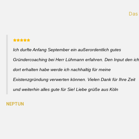
Das
Ich durfte Anfang September ein außerordentlich gutes
Gründercoaching bei Herr Lühmann erfahren. Den Input den ic
dort erhalten habe werde ich nachhaltig für meine
Existenzgründung verwerten können. Vielen Dank für Ihre Zeit
und weiterhin alles gute für Sie! Liebe grüße aus Köln