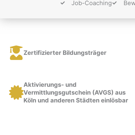
Job-Coaching
Bew
Zertifizierter Bildungsträger
Aktivierungs- und
Vermittlungsgutschein (AVGS) aus
Köln und anderen Städten einlösbar