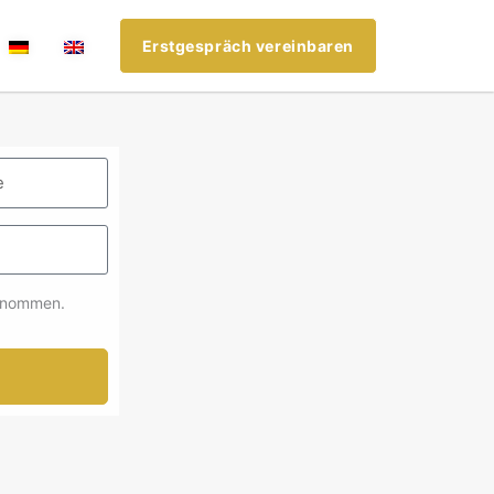
Erstgespräch vereinbaren
enommen.