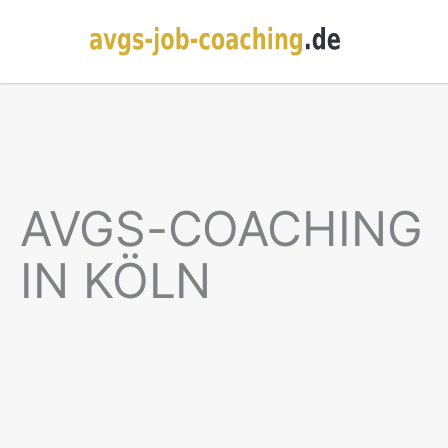
AVGS-COACHING
IN KÖLN