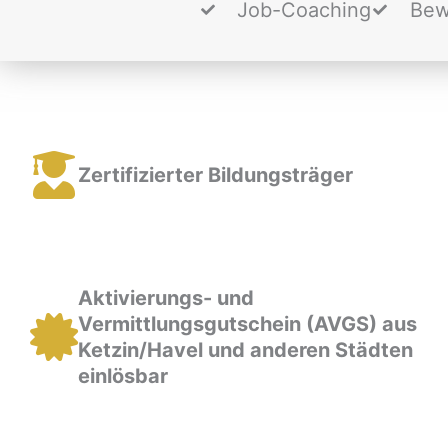
Job-Coaching
Bew
Zertifizierter Bildungsträger
Aktivierungs- und
Vermittlungsgutschein (AVGS) aus
Ketzin/Havel und anderen Städten
einlösbar