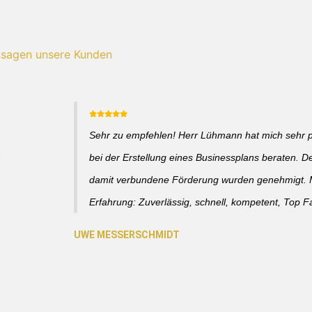
 sagen unsere Kunden
Sehr zu empfehlen! Herr Lühmann hat mich sehr p
h
bei der Erstellung eines Businessplans beraten. D
damit verbundene Förderung wurden genehmigt. 
Erfahrung: Zuverlässig, schnell, kompetent, Top 