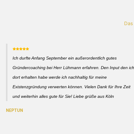
Das
Ich durfte Anfang September ein außerordentlich gutes
Gründercoaching bei Herr Lühmann erfahren. Den Input den ic
dort erhalten habe werde ich nachhaltig für meine
Existenzgründung verwerten können. Vielen Dank für Ihre Zeit
und weiterhin alles gute für Sie! Liebe grüße aus Köln