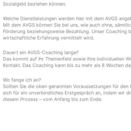
Sozialgeld beziehen können.
Welche Dienstleistungen werden hier mit dem AVGS ange
Mit dem AVGS können Sie bei uns, wie auch ohne, sämtliche
Förderung beziehungsweise Bezahlung. Unser Coaching be
wirtschaftliche Erfahrung vermittelt wird.
Dauert ein AVGS-Coaching lange?
Das kommt auf Ihr Themenfeld sowie Ihre individuellen W
Kontakt. Das Coaching kann bis zu mehr als 8 Wochen da
Wo fange ich an?
Sollten Sie die oben genannten Voraussetzungen für den G
sich für ein unverbindliches Erstgespräch an, indem wir d
diesem Prozess – vom Anfang bis zum Ende.