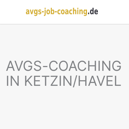
AVGS-COACHING
IN KETZIN/HAVEL