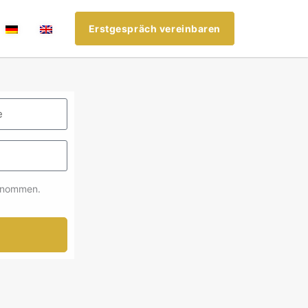
Erstgespräch vereinbaren
enommen.