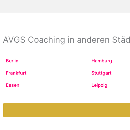
AVGS Coaching in anderen Stä
Berlin
Hamburg
Frankfurt
Stuttgart
Essen
Leipzig