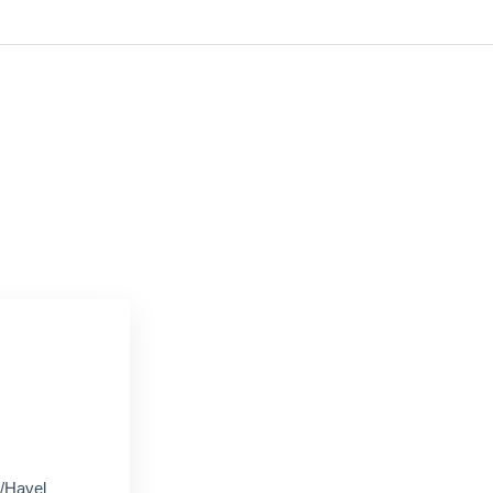
n/Havel