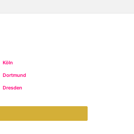
Köln
Dortmund
Dresden