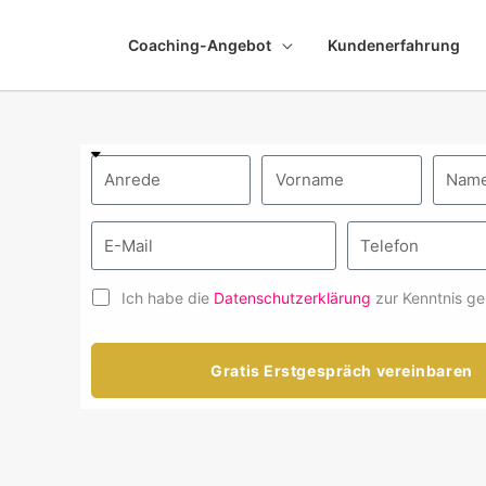
Coaching-Angebot
Kundenerfahrung
Ich habe die
Datenschutzerklärung
zur Kenntnis g
Gratis Erstgespräch vereinbaren