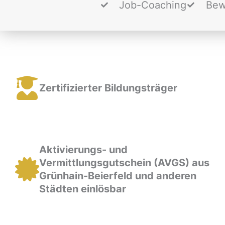
Job-Coaching
Bew
Zertifizierter Bildungsträger
Aktivierungs- und
Vermittlungsgutschein (AVGS) aus
Grünhain-Beierfeld und anderen
Städten einlösbar