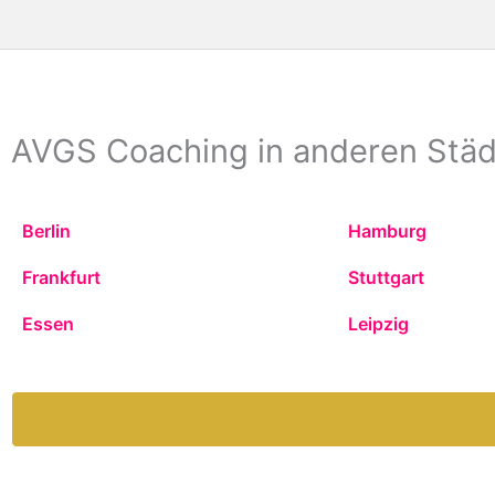
AVGS Coaching in anderen Stä
Berlin
Hamburg
Frankfurt
Stuttgart
Essen
Leipzig