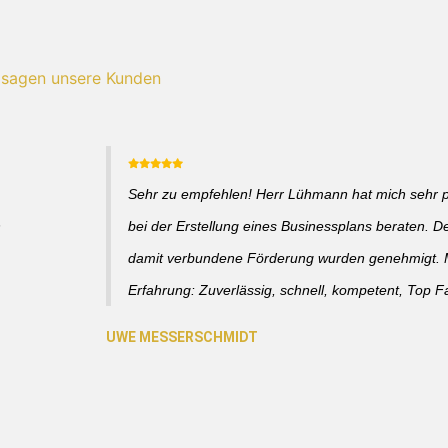
 sagen unsere Kunden
Sehr zu empfehlen! Herr Lühmann hat mich sehr p
h
bei der Erstellung eines Businessplans beraten. D
damit verbundene Förderung wurden genehmigt. 
Erfahrung: Zuverlässig, schnell, kompetent, Top 