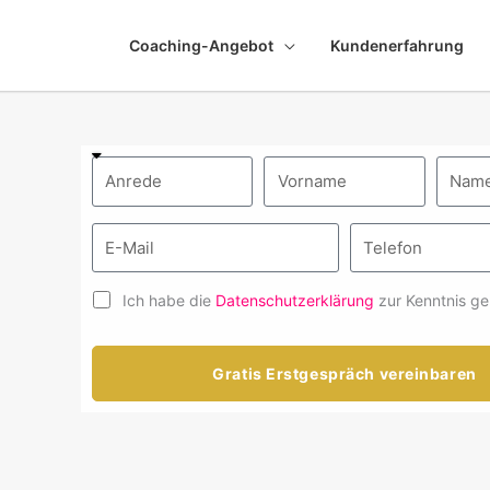
Coaching-Angebot
Kundenerfahrung
Ich habe die
Datenschutzerklärung
zur Kenntnis g
Gratis Erstgespräch vereinbaren