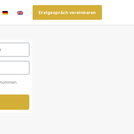
Erstgespräch vereinbaren
enommen.