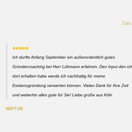
Das
Ich durfte Anfang September ein außerordentlich gutes
Gründercoaching bei Herr Lühmann erfahren. Den Input den ic
dort erhalten habe werde ich nachhaltig für meine
Existenzgründung verwerten können. Vielen Dank für Ihre Zeit
und weiterhin alles gute für Sie! Liebe grüße aus Köln