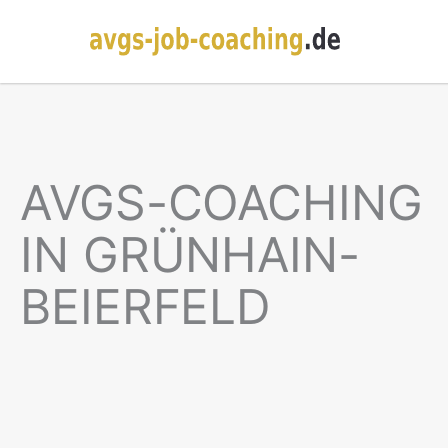
AVGS-COACHING
IN GRÜNHAIN-
BEIERFELD