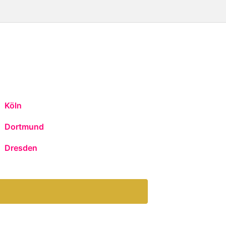
Köln
Dortmund
Dresden